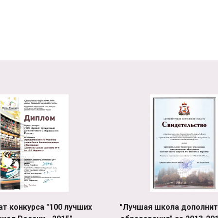
ат конкурса "100 лучших
"Лучшая школа дополнит