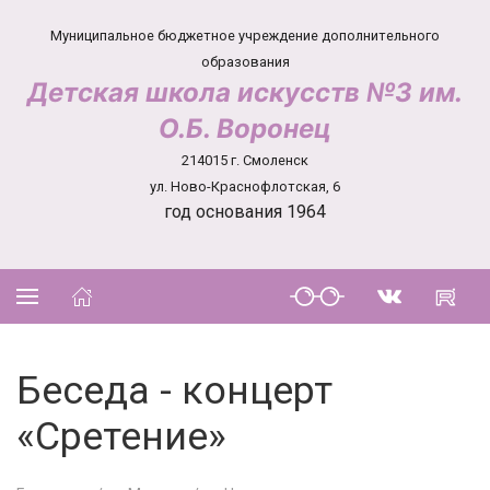
Муниципальное бюджетное учреждение дополнительного
образования
Детская школа искусств №3 им.
О.Б. Воронец
214015 г. Смоленск
ул. Ново-Краснофлотская, 6
год основания 1964
Беседа - концерт
«Сретение»