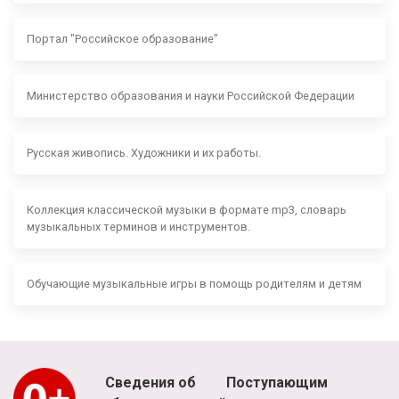
Портал "Российское образование"
Министерство образования и науки Российской Федерации
Русская живопись. Художники и их работы.
Коллекция классической музыки в формате mp3, словарь
музыкальных терминов и инструментов.
Обучающие музыкальные игры в помощь родителям и детям
Сведения об
Поступающим