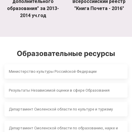
дополнительного
Всероссийский реестр
образования" за 2013-
"Книга Почета - 2016"
2014 уч.год
Образовательные ресурсы
Министерство культуры Российской Федерации
Результаты Независимой оценки в сфере Образования
Департамент Смоленской области по культуре и туризму
Департамент Смоленской области по образованию, науке и