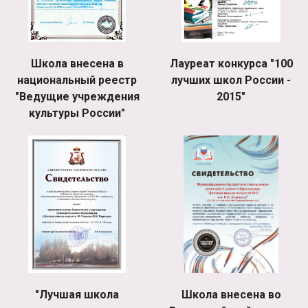
Школа внесена в
Лауреат конкурса "100
национальный реестр
лучших школ России -
"Ведущие учреждения
2015"
культуры России"
"Лучшая школа
Школа внесена во