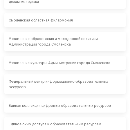
делам молодежи
Смоленская областная филармония
Управление образования и молодежной политики
Администрации города Смоленска
Управление культуры Администрации города Смоленска
Федеральный центр информационно-образовательных
ресурсов.
Единая коллекция цифровых образовательных ресурсов
Единое окно доступа к образовательным ресурсам