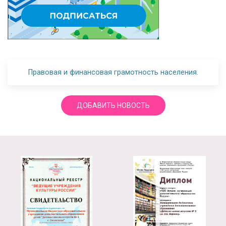
Правовая и финансовая грамотность населения.
ДОБАВИТЬ НОВОСТЬ