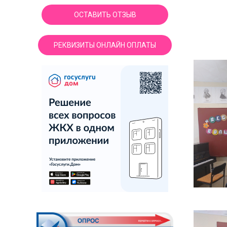
ОСТАВИТЬ ОТЗЫВ
РЕКВИЗИТЫ ОНЛАЙН ОПЛАТЫ