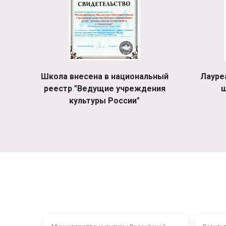
Школа внесена в национальный
Лауре
реестр "Ведущие учреждения
ш
культуры России"