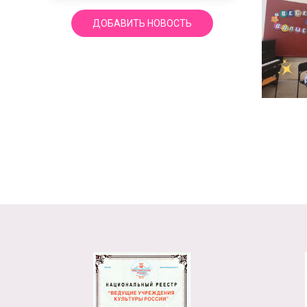
ДОБАВИТЬ НОВОСТЬ