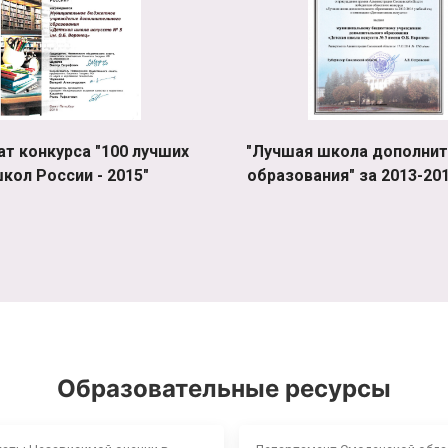
ат конкурса "100 лучших
"Лучшая школа дополнит
кол России - 2015"
образования" за 2013-201
Образовательные ресурсы