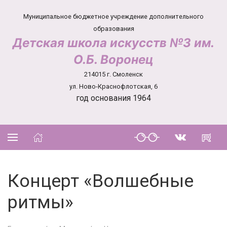
Муниципальное бюджетное учреждение дополнительного
образования
Детская школа искусств №3 им.
О.Б. Воронец
214015 г. Смоленск
ул. Ново-Краснофлотская, 6
год основания 1964
Концерт «Волшебные
ритмы»