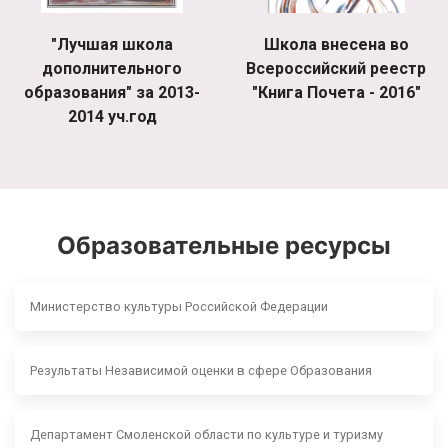
"Лучшая школа
Школа внесена во
дополнительного
Всероссийский реестр
образования" за 2013-
"Книга Почета - 2016"
2014 уч.год
Образовательные ресурсы
Министерство культуры Российской Федерации
Результаты Независимой оценки в сфере Образования
Департамент Смоленской области по культуре и туризму