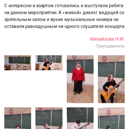
С интересом и азартом готовились и выступали ребята
на данном мероприятии. А «живой» диалог ведущей со
зрительным залом и яркие музыкальные номера не
оставили равнодушным ни одного слушателя концерта
Михайлова Н.М.
Преподаватель