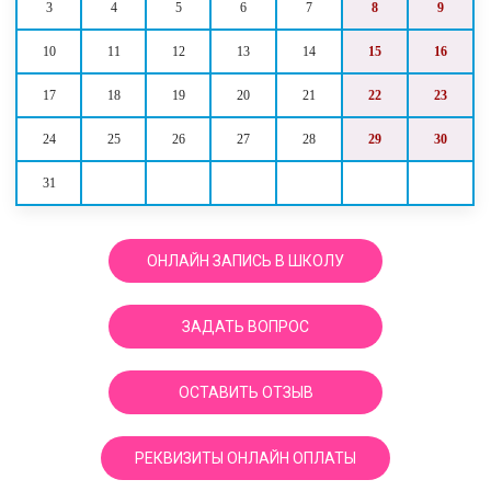
3
4
5
6
7
8
9
10
11
12
13
14
15
16
17
18
19
20
21
22
23
24
25
26
27
28
29
30
31
ОНЛАЙН ЗАПИСЬ В ШКОЛУ
ЗАДАТЬ ВОПРОС
ОСТАВИТЬ ОТЗЫВ
РЕКВИЗИТЫ ОНЛАЙН ОПЛАТЫ