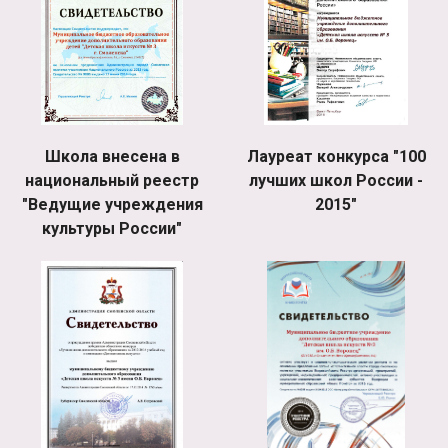
Школа внесена в
Лауреат конкурса "100
национальный реестр
лучших школ России -
"Ведущие учреждения
2015"
культуры России"