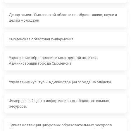
Департамент Смоленской области по образованию, науке и
делам молодежи
Смоленская областная филармония
Управление образования и молодежной политики
Администрации города Смоленска
Управление культуры Администрации города Смоленска
Федеральный центр информационно-образовательных
ресурсов.
Единая коллекция цифровых образовательных ресурсов