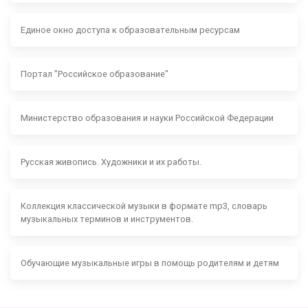
Единое окно доступа к образовательным ресурсам
Портал "Российское образование"
Министерство образования и науки Российской Федерации
Русская живопись. Художники и их работы.
Коллекция классической музыки в формате mp3, словарь
музыкальных терминов и инструментов.
Обучающие музыкальные игры в помощь родителям и детям