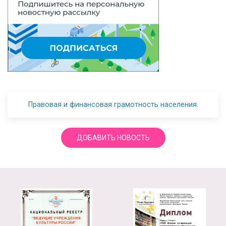
Правовая и финансовая грамотность населения.
ДОБАВИТЬ НОВОСТЬ