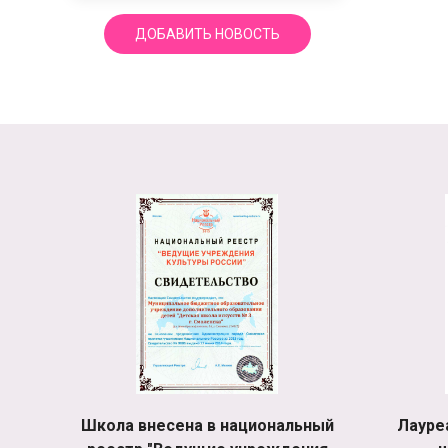
ДОБАВИТЬ НОВОСТЬ
Школа внесена в национальный
Лауре