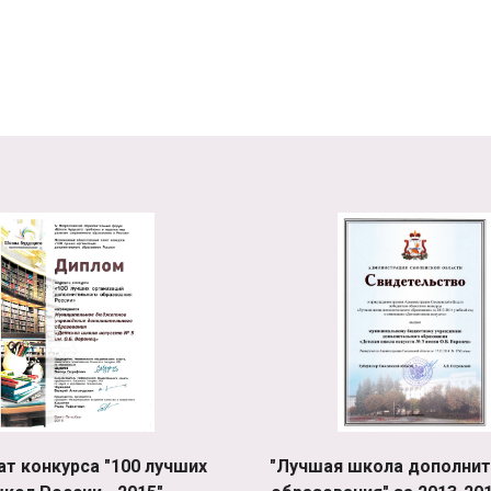
ат конкурса "100 лучших
"Лучшая школа дополнит