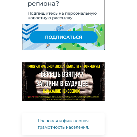
Правовая и финансовая
грамотность населения.