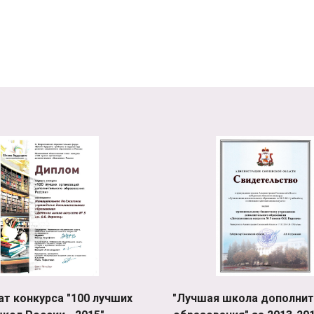
ат конкурса "100 лучших
"Лучшая школа дополнит