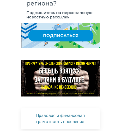
Правовая и финансовая
грамотность населения.