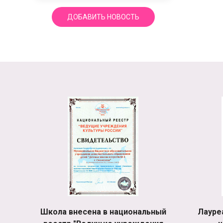
ДОБАВИТЬ НОВОСТЬ
Школа внесена в национальный
Лауре