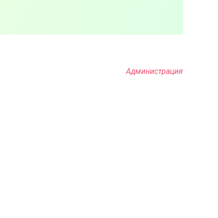
Администрация