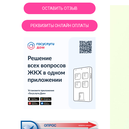
ОСТАВИТЬ ОТЗЫВ
РЕКВИЗИТЫ ОНЛАЙН ОПЛАТЫ