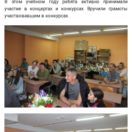
В этом учебном году ребята активно принимали
участие в концертах и конкурсах. Вручили грамоты
участвовавшим в конкурсах.