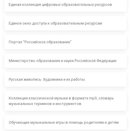
Единая коллекция цифровых образовательных ресурсов
Единое окно доступа к образовательным ресурсам
Портал "Российское образование"
Министерство образования и науки Российской Федерации
Русская живопись. Художники и их работы.
Коллекция классической музыки в формате mp3, словарь
музыкальных терминов и инструментов.
Обучающие музыкальные игры в помощь родителям и детям