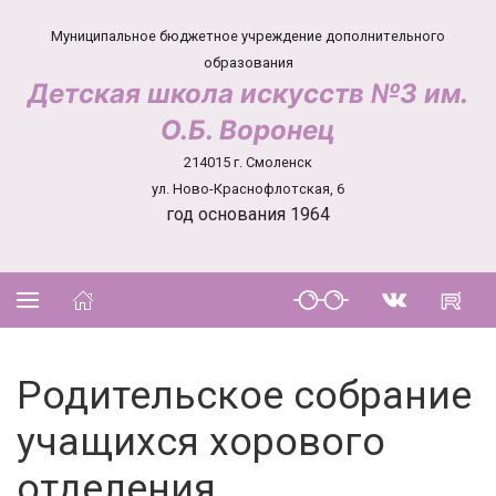
Муниципальное бюджетное учреждение дополнительного
образования
Детская школа искусств №3 им.
О.Б. Воронец
214015 г. Смоленск
ул. Ново-Краснофлотская, 6
год основания 1964
Родительское собрание
учащихся хорового
отделения