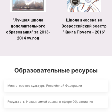
"Лучшая школа
Школа внесена во
дополнительного
Всероссийский реестр
образования" за 2013-
"Книга Почета - 2016"
2014 уч.год
Образовательные ресурсы
Министерство культуры Российской Федерации
Результаты Независимой оценки в сфере Образования