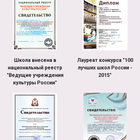
Школа внесена в
Лауреат конкурса "100
национальный реестр
лучших школ России -
"Ведущие учреждения
2015"
культуры России"