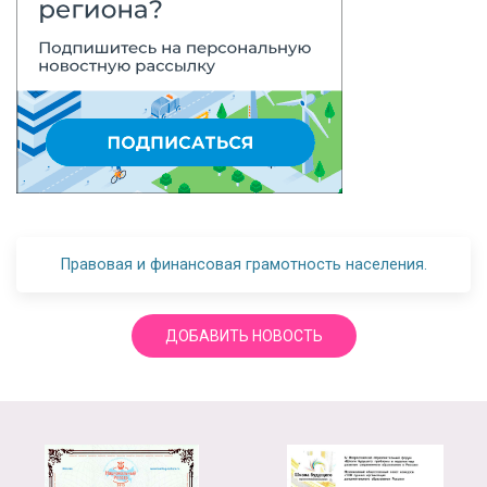
Правовая и финансовая грамотность населения.
ДОБАВИТЬ НОВОСТЬ