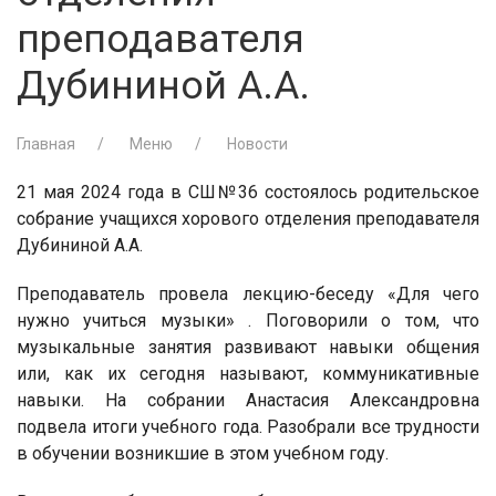
преподавателя
Дубининой А.А.
Главная
Меню
Новости
21 мая 2024 года в СШ№36 состоялось родительское
собрание учащихся хорового отделения преподавателя
Дубининой А.А.
Преподаватель провела лекцию-беседу «Для чего
нужно учиться музыки» . Поговорили о том, что
музыкальные занятия развивают навыки общения
или, как их сегодня называют, коммуникативные
навыки. На собрании Анастасия Александровна
подвела итоги учебного года. Разобрали все трудности
в обучении возникшие в этом учебном году.