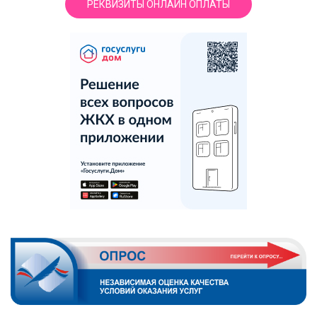
РЕКВИЗИТЫ ОНЛАЙН ОПЛАТЫ