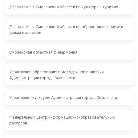
Департамент Смоленской области по культуре и туризму
Департамент Смоленской области по образованию, науке и
делам молодежи
Смоленская областная филармония
Управление образования и молодежной политики
Администрации города Смоленска
Управление культуры Администрации города Смоленска
Федеральный центр информационно-образовательных
ресурсов.