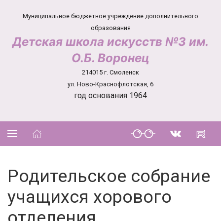
Муниципальное бюджетное учреждение дополнительного
образования
Детская школа искусств №3 им.
О.Б. Воронец
214015 г. Смоленск
ул. Ново-Краснофлотская, 6
год основания 1964
Родительское собрание
учащихся хорового
отделения