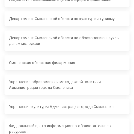
Департамент Смоленской области по культуре и туризму
Департамент Смоленской области по образованию, науке и
делам молодежи
Смоленская областная филармония
Управление образования и молодежной политики
Администрации города Смоленска
Управление культуры Администрации города Смоленска
Федеральный центр информационно-образовательных
ресурсов.