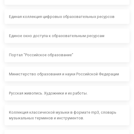
Единая коллекция цифровых образовательных ресурсов
Единое окно доступа к образовательным ресурсам
Портал "Российское образование"
Министерство образования и науки Российской Федерации
Русская живопись. Художники и их работы.
Коллекция классической музыки в формате mp3, словарь
музыкальных терминов и инструментов.