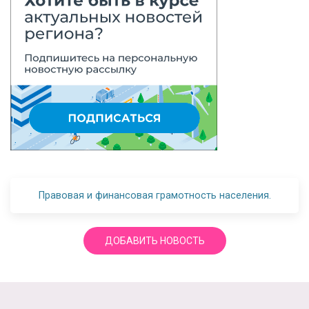
Правовая и финансовая грамотность населения.
ДОБАВИТЬ НОВОСТЬ