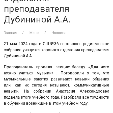
преподавателя
Дубининой А.А.
Главная
Меню
Новости
21 мая 2024 года в СШ№36 состоялось родительское
собрание учащихся хорового отделения преподавателя
Дубининой А.А.
Преподаватель провела лекцию-беседу «Для чего
нужно учиться музыки» . Поговорили о том, что
музыкальные занятия развивают навыки общения
или, как их сегодня называют, коммуникативные
навыки. На собрании Анастасия Александровна
подвела итоги учебного года. Разобрали все трудности
в обучении возникшие в этом учебном году.