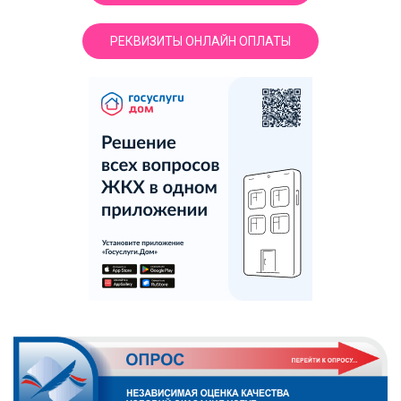
РЕКВИЗИТЫ ОНЛАЙН ОПЛАТЫ