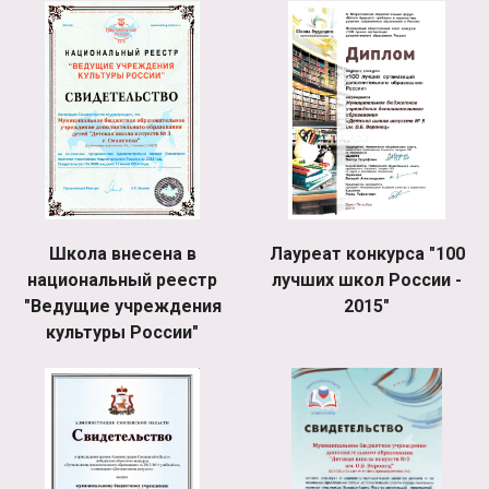
Школа внесена в
Лауреат конкурса "100
национальный реестр
лучших школ России -
"Ведущие учреждения
2015"
культуры России"