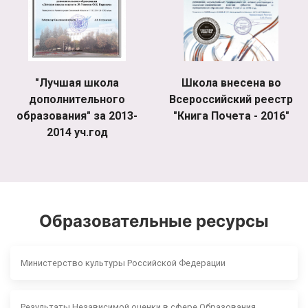
"Лучшая школа
Школа внесена во
дополнительного
Всероссийский реестр
образования" за 2013-
"Книга Почета - 2016"
2014 уч.год
Образовательные ресурсы
Министерство культуры Российской Федерации
Результаты Независимой оценки в сфере Образования