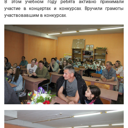
В этом учебном году ребята активно принимали
участие в концертах и конкурсах. Вручили грамоты
участвовавшим в конкурсах.