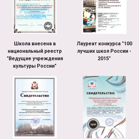
Школа внесена в
Лауреат конкурса "100
национальный реестр
лучших школ России -
"Ведущие учреждения
2015"
культуры России"