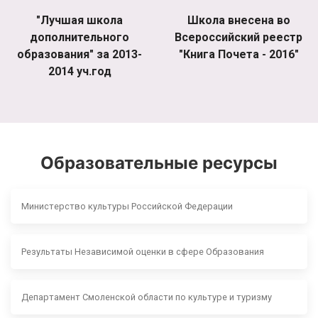
"Лучшая школа
Школа внесена во
дополнительного
Всероссийский реестр
образования" за 2013-
"Книга Почета - 2016"
2014 уч.год
Образовательные ресурсы
Министерство культуры Российской Федерации
Результаты Независимой оценки в сфере Образования
Департамент Смоленской области по культуре и туризму