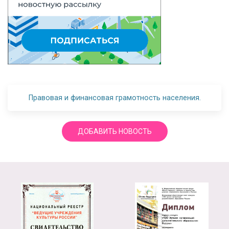
Правовая и финансовая грамотность населения.
ДОБАВИТЬ НОВОСТЬ