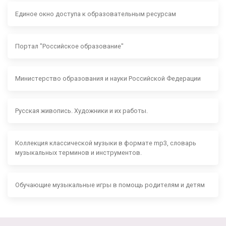
Единое окно доступа к образовательным ресурсам
Портал "Российское образование"
Министерство образования и науки Российской Федерации
Русская живопись. Художники и их работы.
Коллекция классической музыки в формате mp3, словарь
музыкальных терминов и инструментов.
Обучающие музыкальные игры в помощь родителям и детям