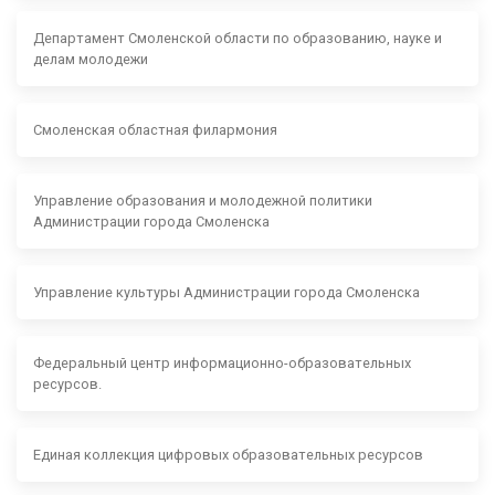
Департамент Смоленской области по образованию, науке и
делам молодежи
Смоленская областная филармония
Управление образования и молодежной политики
Администрации города Смоленска
Управление культуры Администрации города Смоленска
Федеральный центр информационно-образовательных
ресурсов.
Единая коллекция цифровых образовательных ресурсов