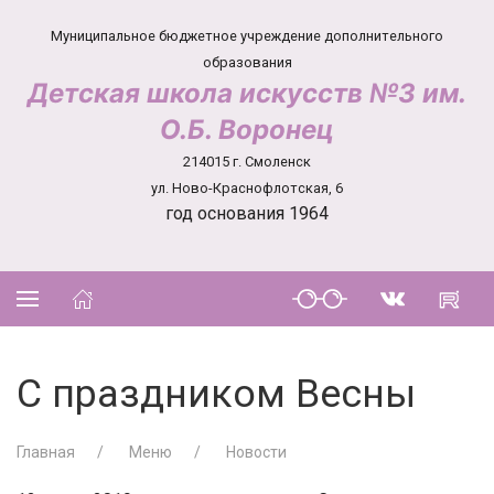
Муниципальное бюджетное учреждение дополнительного
образования
Детская школа искусств №3 им.
О.Б. Воронец
214015 г. Смоленск
ул. Ново-Краснофлотская, 6
год основания 1964
С праздником Весны
Главная
Меню
Новости