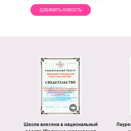
ДОБАВИТЬ НОВОСТЬ
Школа внесена в национальный
Лауре