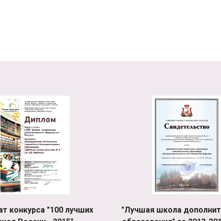
ат конкурса "100 лучших
"Лучшая школа дополнит