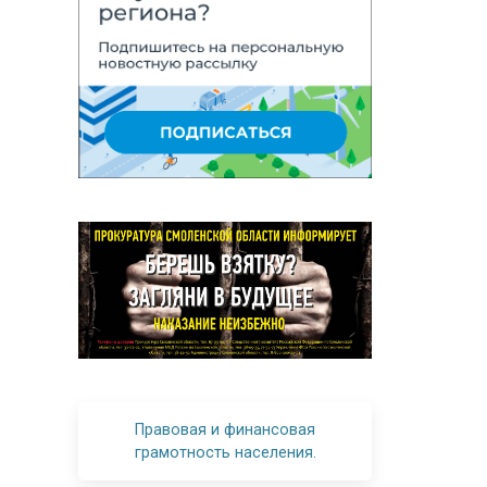
Правовая и финансовая
грамотность населения.