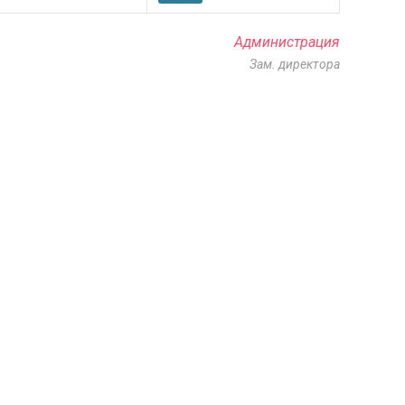
Администрация
Зам. директора