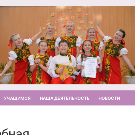
УЧАЩИМСЯ
НАША ДЕЯТЕЛЬНОСТЬ
НОВОСТИ
ебная