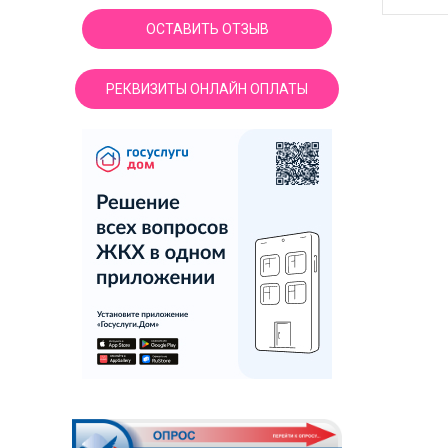
ОСТАВИТЬ ОТЗЫВ
РЕКВИЗИТЫ ОНЛАЙН ОПЛАТЫ