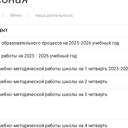
Меню
Наша деятельность
ЕНТ
 образовательного процесса на 2025-2026 учебный год
работы на 2025 - 2026 учебный год
чебно-методической работы школы на 1 четверть 2025-2026
чебно-методической работы школы на 2 четверть
чебно-методической работы школы на 3 четверть
чебно-методической работы школы на 4 четверть