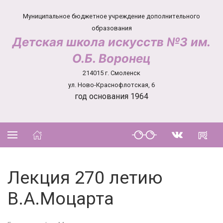
Муниципальное бюджетное учреждение дополнительного
образования
Детская школа искусств №3 им.
О.Б. Воронец
214015 г. Смоленск
ул. Ново-Краснофлотская, 6
год основания 1964
Лекция 270 летию
В.А.Моцарта