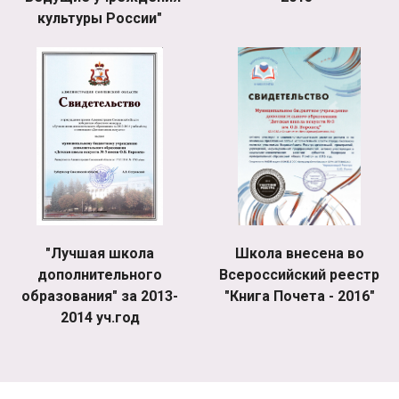
культуры России"
"Лучшая школа
Школа внесена во
дополнительного
Всероссийский реестр
образования" за 2013-
"Книга Почета - 2016"
2014 уч.год