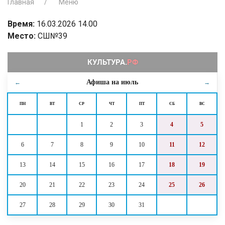
Главная
Меню
Время:
16.03.2026 14.00
Место:
СШ№39
Афиша на
июль
←
→
ПН
ВТ
СР
ЧТ
ПТ
СБ
ВС
1
2
3
4
5
6
7
8
9
10
11
12
13
14
15
16
17
18
19
20
21
22
23
24
25
26
27
28
29
30
31