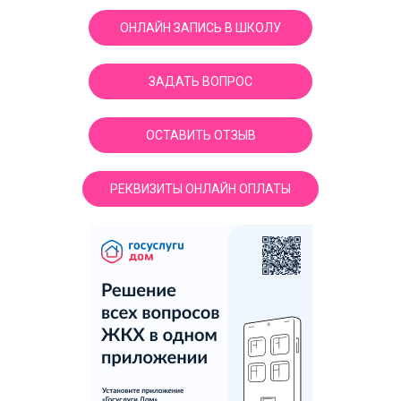
ОНЛАЙН ЗАПИСЬ В ШКОЛУ
ЗАДАТЬ ВОПРОС
ОСТАВИТЬ ОТЗЫВ
РЕКВИЗИТЫ ОНЛАЙН ОПЛАТЫ