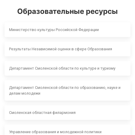
Образовательные ресурсы
Министерство культуры Российской Федерации
Результаты Независимой оценки в сфере Образования
Департамент Смоленской области по культуре и туризму
Департамент Смоленской области по образованию, науке и
делам молодежи
Смоленская областная филармония
Управление образования и молодежной политики