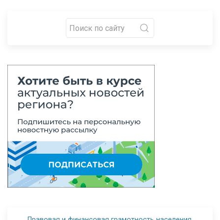
Правовая и финансовая грамотность населения.