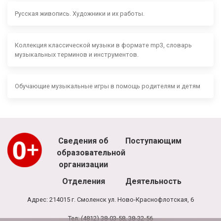
Русская живопись. Художники и их работы.
Коллекция классической музыки в формате mp3, словарь
музыкальных терминов и инструментов.
Обучающие музыкальные игры в помощь родителям и детям
Сведения об
Поступающим
образовательной
организации
Отделения
Деятельность
Адрес: 214015 г. Смоленск ул. Ново-Краснофлотская, 6
Тел: (4812) 38-03-58, 38-32-56