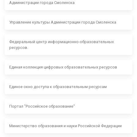
Администрации города Смоленска
Управление культуры Администрации города Смоленска
Федеральный центр информационно-образовательных
ресурсов.
Единая коллекция цифровых образовательных ресурсов
Единое окно доступа к образовательным ресурсам
Портал "Российское образование"
Министерство образования и науки Российской Федерации