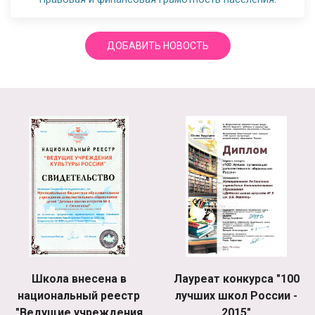
ДОБАВИТЬ НОВОСТЬ
Школа внесена в
Лауреат конкурса "100
национальный реестр
лучших школ России -
"Ведущие учреждения
2015"