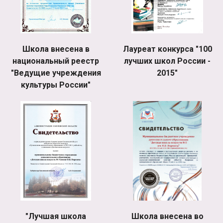
Школа внесена в
Лауреат конкурса "100
национальный реестр
лучших школ России -
"Ведущие учреждения
2015"
культуры России"
"Лучшая школа
Школа внесена во