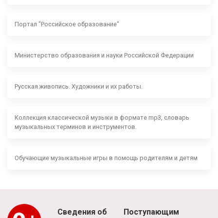
Портал "Российское образование"
Министерство образования и науки Российской Федерации
Русская живопись. Художники и их работы.
Коллекция классической музыки в формате mp3, словарь
музыкальных терминов и инструментов.
Обучающие музыкальные игры в помощь родителям и детям
Сведения об
Поступающим