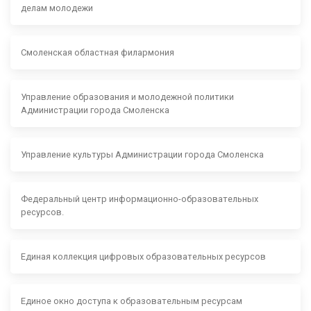
делам молодежи
Смоленская областная филармония
Управление образования и молодежной политики
Администрации города Смоленска
Управление культуры Администрации города Смоленска
Федеральный центр информационно-образовательных
ресурсов.
Единая коллекция цифровых образовательных ресурсов
Единое окно доступа к образовательным ресурсам