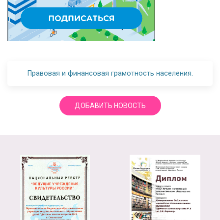
Правовая и финансовая грамотность населения.
ДОБАВИТЬ НОВОСТЬ