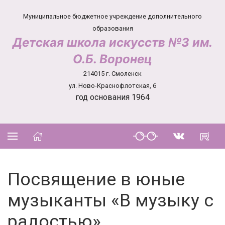
Муниципальное бюджетное учреждение дополнительного
образования
Детская школа искусств №3 им.
О.Б. Воронец
214015 г. Смоленск
ул. Ново-Краснофлотская, 6
год основания 1964
Посвящение в юные
музыканты «В музыку с
радостью»