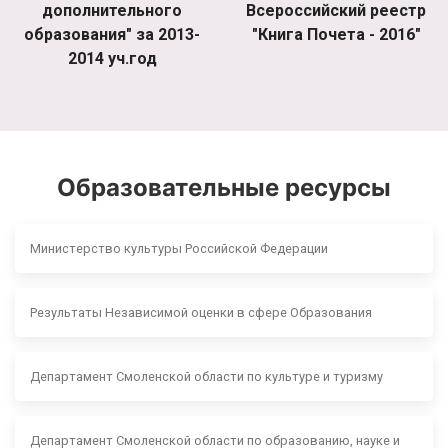
дополнительного
Всероссийский реестр
образования" за 2013-
"Книга Почета - 2016"
2014 уч.год
Образовательные ресурсы
Министерство культуры Российской Федерации
Результаты Независимой оценки в сфере Образования
Департамент Смоленской области по культуре и туризму
Департамент Смоленской области по образованию, науке и