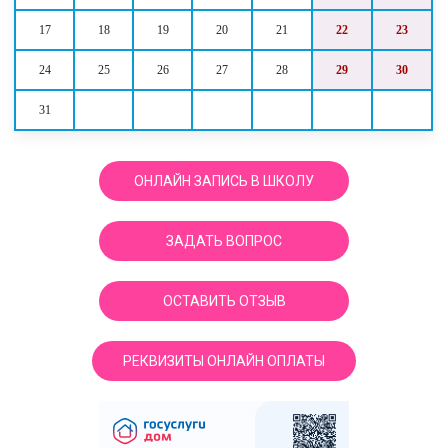
17
18
19
20
21
22
23
24
25
26
27
28
29
30
31
ОНЛАЙН ЗАПИСЬ В ШКОЛУ
ЗАДАТЬ ВОПРОС
ОСТАВИТЬ ОТЗЫВ
РЕКВИЗИТЫ ОНЛАЙН ОПЛАТЫ