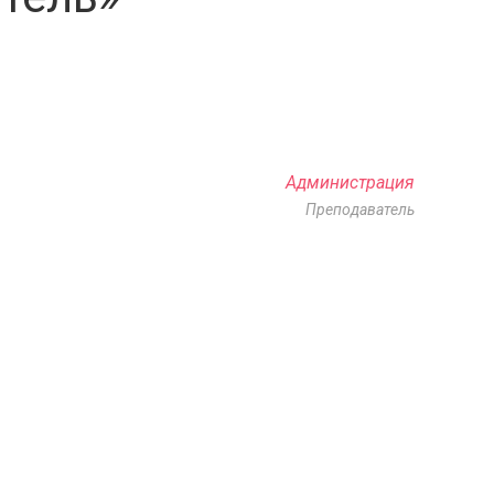
Администрация
Преподаватель