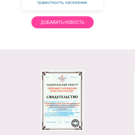
грамотность населения.
ДОБАВИТЬ НОВОСТЬ