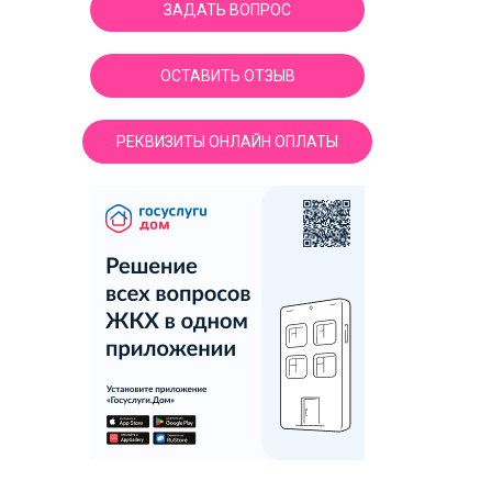
ЗАДАТЬ ВОПРОС
ОСТАВИТЬ ОТЗЫВ
РЕКВИЗИТЫ ОНЛАЙН ОПЛАТЫ