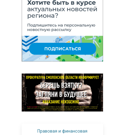
Правовая и финансовая