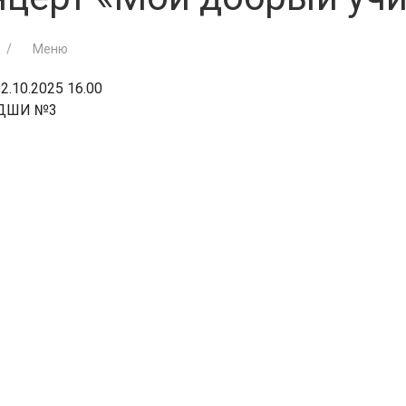
Меню
2.10.2025 16.00
ДШИ №3