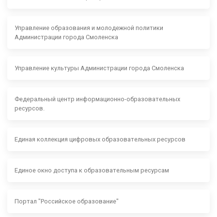
Управление образования и молодежной политики
Администрации города Смоленска
Управление культуры Администрации города Смоленска
Федеральный центр информационно-образовательных
ресурсов.
Единая коллекция цифровых образовательных ресурсов
Единое окно доступа к образовательным ресурсам
Портал "Российское образование"