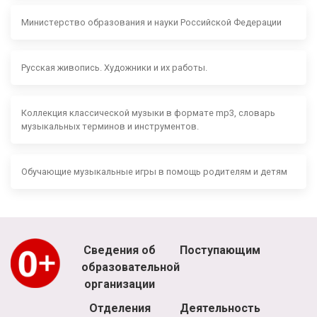
Министерство образования и науки Российской Федерации
Русская живопись. Художники и их работы.
Коллекция классической музыки в формате mp3, словарь
музыкальных терминов и инструментов.
Обучающие музыкальные игры в помощь родителям и детям
Сведения об
Поступающим
образовательной
организации
Отделения
Деятельность