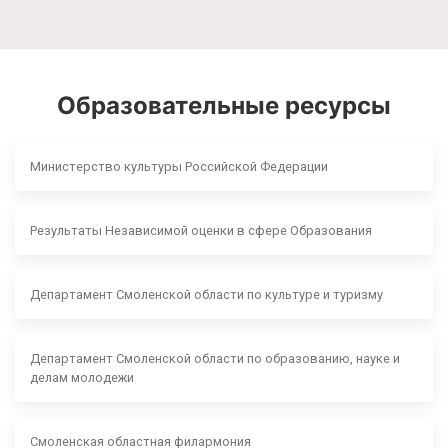
Образовательные ресурсы
Министерство культуры Российской Федерации
Результаты Независимой оценки в сфере Образования
Департамент Смоленской области по культуре и туризму
Департамент Смоленской области по образованию, науке и
делам молодежи
Смоленская областная филармония