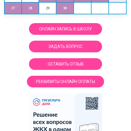
27
28
29
30
ОНЛАЙН ЗАПИСЬ В ШКОЛУ
ЗАДАТЬ ВОПРОС
ОСТАВИТЬ ОТЗЫВ
РЕКВИЗИТЫ ОНЛАЙН ОПЛАТЫ