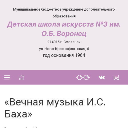
Муниципальное бюджетное учреждение дополнительного
образования
Детская школа искусств №3 им.
О.Б. Воронец
214015 г. Смоленск
ул. Ново-Краснофлотская, 6
год основания 1964
«Вечная музыка И.С.
Баха»