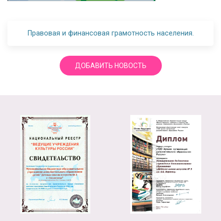
Правовая и финансовая грамотность населения.
ДОБАВИТЬ НОВОСТЬ