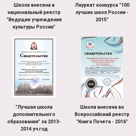
Школа внесена в
Лауреат конкурса "100
национальный реестр
лучших школ России -
"Ведущие учреждения
2015"
культуры России"
"Лучшая школа
Школа внесена во
дополнительного
Всероссийский реестр
образования" за 2013-
"Книга Почета - 2016"
2014 уч.год