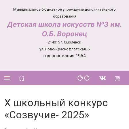
Муниципальное бюджетное учреждение дополнительного
образования
Детская школа искусств №3 им.
О.Б. Воронец
214015 г. Смоленск
ул. Ново-Краснофлотская, 6
год основания 1964
X школьный конкурс
«Созвучие- 2025»