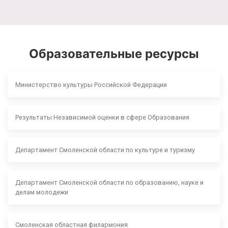
Образовательные ресурсы
Министерство культуры Российской Федерации
Результаты Независимой оценки в сфере Образования
Департамент Смоленской области по культуре и туризму
Департамент Смоленской области по образованию, науке и
делам молодежи
Смоленская областная филармония