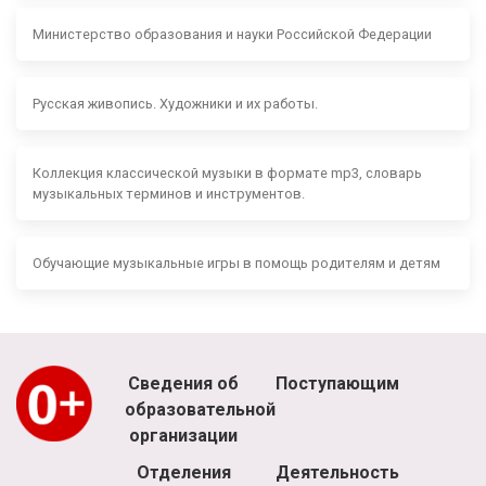
Министерство образования и науки Российской Федерации
Русская живопись. Художники и их работы.
Коллекция классической музыки в формате mp3, словарь
музыкальных терминов и инструментов.
Обучающие музыкальные игры в помощь родителям и детям
Сведения об
Поступающим
образовательной
организации
Отделения
Деятельность