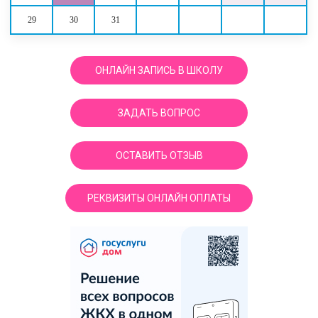
29
30
31
ОНЛАЙН ЗАПИСЬ В ШКОЛУ
ЗАДАТЬ ВОПРОС
ОСТАВИТЬ ОТЗЫВ
РЕКВИЗИТЫ ОНЛАЙН ОПЛАТЫ