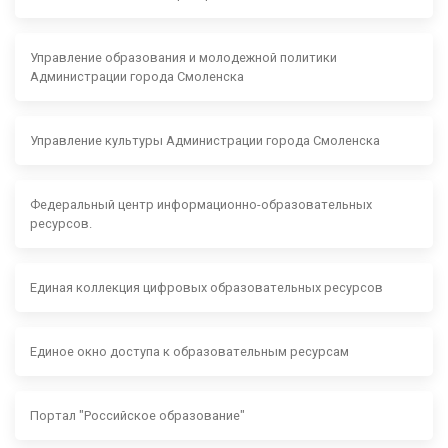
Управление образования и молодежной политики
Администрации города Смоленска
Управление культуры Администрации города Смоленска
Федеральный центр информационно-образовательных
ресурсов.
Единая коллекция цифровых образовательных ресурсов
Единое окно доступа к образовательным ресурсам
Портал "Российское образование"