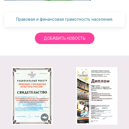
Правовая и финансовая грамотность населения.
ДОБАВИТЬ НОВОСТЬ