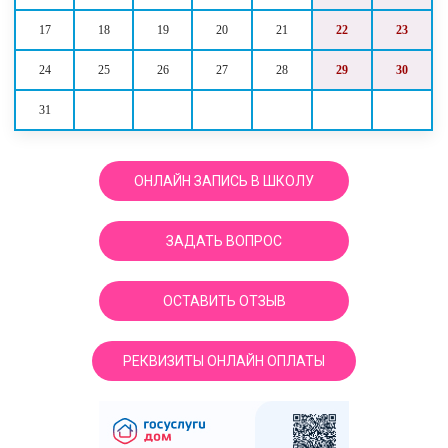
17
18
19
20
21
22
23
24
25
26
27
28
29
30
31
ОНЛАЙН ЗАПИСЬ В ШКОЛУ
ЗАДАТЬ ВОПРОС
ОСТАВИТЬ ОТЗЫВ
РЕКВИЗИТЫ ОНЛАЙН ОПЛАТЫ