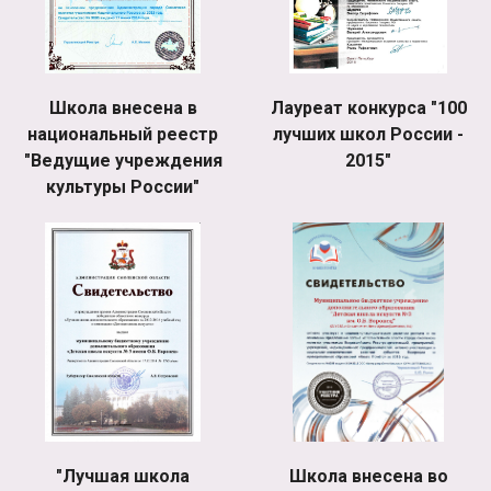
Школа внесена в
Лауреат конкурса "100
национальный реестр
лучших школ России -
"Ведущие учреждения
2015"
культуры России"
"Лучшая школа
Школа внесена во