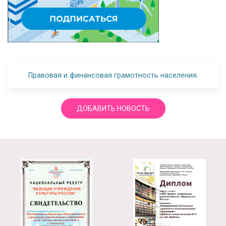
Правовая и финансовая грамотность населения.
ДОБАВИТЬ НОВОСТЬ