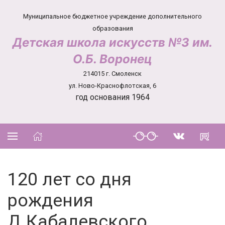
Муниципальное бюджетное учреждение дополнительного
образования
Детская школа искусств №3 им.
О.Б. Воронец
214015 г. Смоленск
ул. Ново-Краснофлотская, 6
год основания 1964
120 лет со дня
рождения
Д.Кабалевского