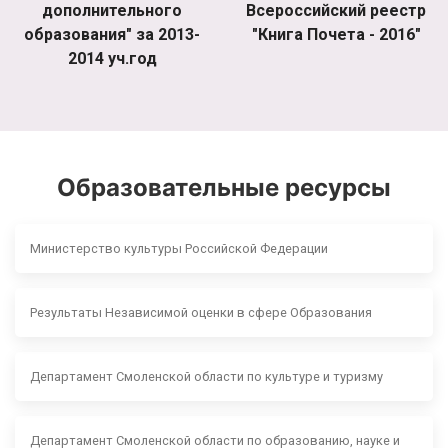
дополнительного
Всероссийский реестр
образования" за 2013-
"Книга Почета - 2016"
2014 уч.год
Образовательные ресурсы
Министерство культуры Российской Федерации
Результаты Независимой оценки в сфере Образования
Департамент Смоленской области по культуре и туризму
Департамент Смоленской области по образованию, науке и