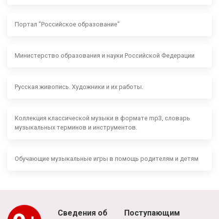
Портал "Российское образование"
Министерство образования и науки Российской Федерации
Русская живопись. Художники и их работы.
Коллекция классической музыки в формате mp3, словарь
музыкальных терминов и инструментов.
Обучающие музыкальные игры в помощь родителям и детям
Сведения об
Поступающим