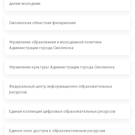
делам молодежи
Смоленская областная филармония
Управление образования и молодежной политики
Администрации города Смоленска
Управление культуры Администрации города Смоленска
Федеральный центр информационно-образовательных
ресурсов.
Единая коллекция цифровых образовательных ресурсов
Единое окно доступа к образовательным ресурсам