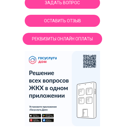
ЗАДАТЬ ВОПРОС
ОСТАВИТЬ ОТЗЫВ
РЕКВИЗИТЫ ОНЛАЙН ОПЛАТЫ