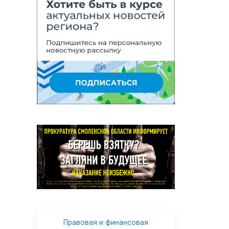
Правовая и финансовая