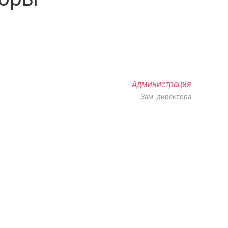
Администрация
Зам. директора