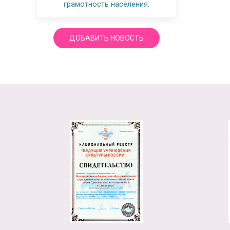
грамотность населения.
ДОБАВИТЬ НОВОСТЬ