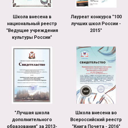
Школа внесена в
Лауреат конкурса "100
национальный реестр
лучших школ России -
"Ведущие учреждения
2015"
культуры России"
"Лучшая школа
Школа внесена во
дополнительного
Всероссийский реестр
образования" за 2013-
"Книга Почета - 2016"