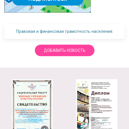
Правовая и финансовая грамотность населения.
ДОБАВИТЬ НОВОСТЬ