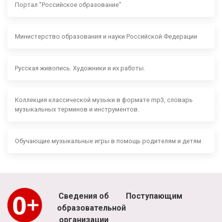
Портал "Российское образование"
Министерство образования и науки Российской Федерации
Русская живопись. Художники и их работы.
Коллекция классической музыки в формате mp3, словарь
музыкальных терминов и инструментов.
Обучающие музыкальные игры в помощь родителям и детям
Сведения об
Поступающим
образовательной
организации