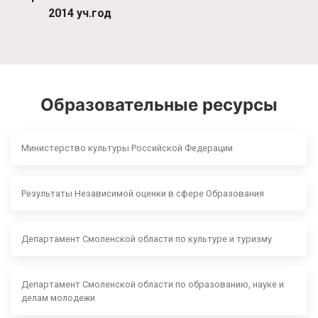
2014 уч.год
Образовательные ресурсы
Министерство культуры Российской Федерации
Результаты Независимой оценки в сфере Образования
Департамент Смоленской области по культуре и туризму
Департамент Смоленской области по образованию, науке и
делам молодежи