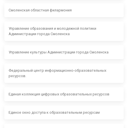
Смоленская областная филармония
Управление образования и молодежной политики
Администрации города Смоленска
Управление культуры Администрации города Смоленска
Федеральный центр информационно-образовательных
ресурсов.
Единая коллекция цифровых образовательных ресурсов
Единое окно доступа к образовательным ресурсам