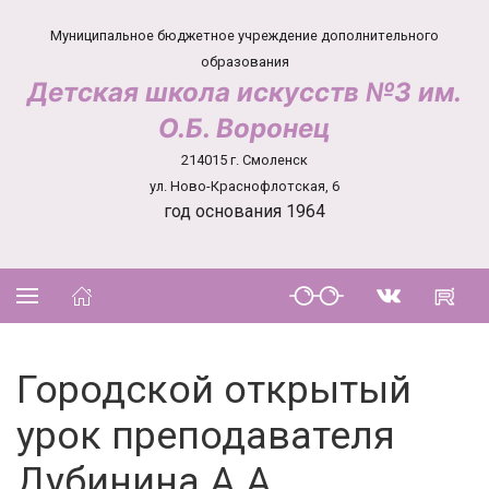
Муниципальное бюджетное учреждение дополнительного
образования
Детская школа искусств №3 им.
О.Б. Воронец
214015 г. Смоленск
ул. Ново-Краснофлотская, 6
год основания 1964
Городской открытый
урок преподавателя
Дубинина А.А.