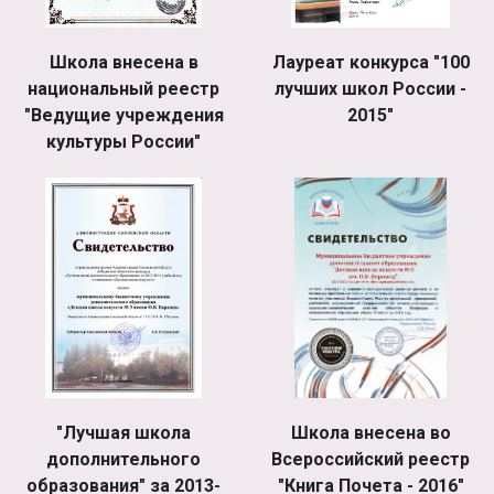
Школа внесена в
Лауреат конкурса "100
национальный реестр
лучших школ России -
"Ведущие учреждения
2015"
культуры России"
"Лучшая школа
Школа внесена во
дополнительного
Всероссийский реестр
образования" за 2013-
"Книга Почета - 2016"