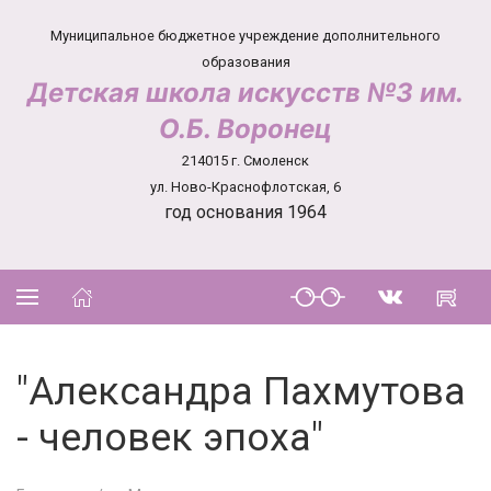
Муниципальное бюджетное учреждение дополнительного
образования
Детская школа искусств №3 им.
О.Б. Воронец
214015 г. Смоленск
ул. Ново-Краснофлотская, 6
год основания 1964
"Александра Пахмутова
- человек эпоха"