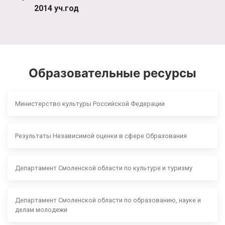
2014 уч.год
Образовательные ресурсы
Министерство культуры Российской Федерации
Результаты Независимой оценки в сфере Образования
Департамент Смоленской области по культуре и туризму
Департамент Смоленской области по образованию, науке и
делам молодежи