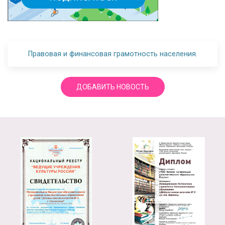
Правовая и финансовая грамотность населения.
ДОБАВИТЬ НОВОСТЬ