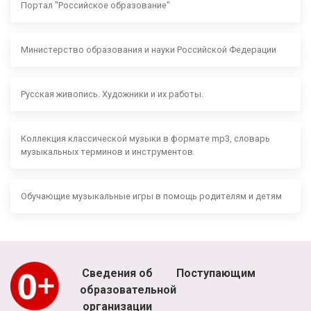
Портал "Российское образование"
Министерство образования и науки Российской Федерации
Русская живопись. Художники и их работы.
Коллекция классической музыки в формате mp3, словарь
музыкальных терминов и инструментов.
Обучающие музыкальные игры в помощь родителям и детям
Сведения об
Поступающим
образовательной
организации