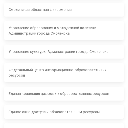
Смоленская областная филармония
Управление образования и молодежной политики
Администрации города Смоленска
Управление культуры Администрации города Смоленска
Федеральный центр информационно-образовательных
ресурсов.
Единая коллекция цифровых образовательных ресурсов
Единое окно доступа к образовательным ресурсам