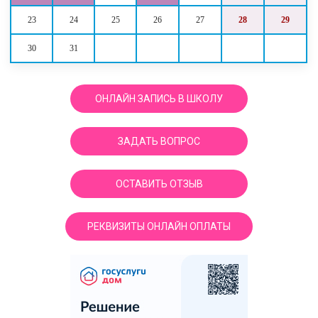
23
24
25
26
27
28
29
30
31
ОНЛАЙН ЗАПИСЬ В ШКОЛУ
ЗАДАТЬ ВОПРОС
ОСТАВИТЬ ОТЗЫВ
РЕКВИЗИТЫ ОНЛАЙН ОПЛАТЫ