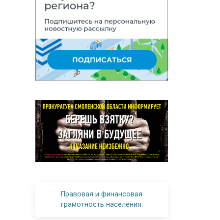
Правовая и финансовая
грамотность населения.