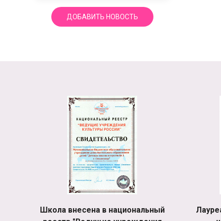
ДОБАВИТЬ НОВОСТЬ
Школа внесена в национальный
Лауре