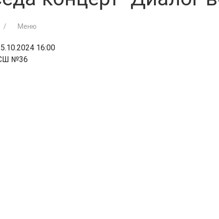
Меню
5.10.2024 16:00
СШ №36