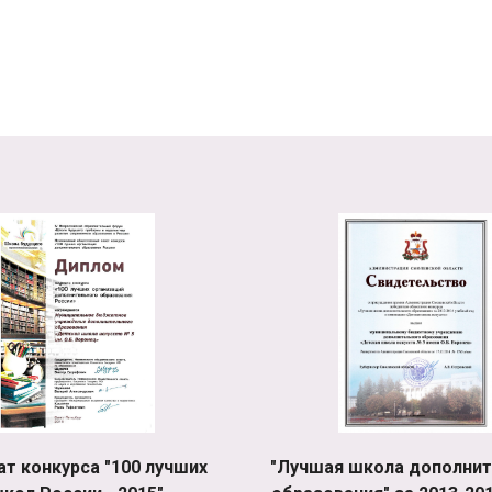
ат конкурса "100 лучших
"Лучшая школа дополнит