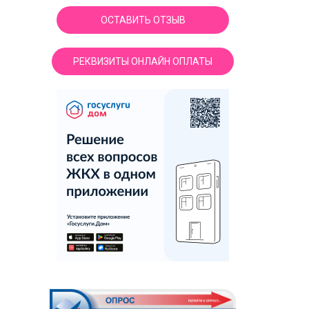
ОСТАВИТЬ ОТЗЫВ
РЕКВИЗИТЫ ОНЛАЙН ОПЛАТЫ