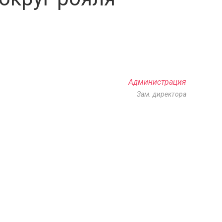
Администрация
Зам. директора