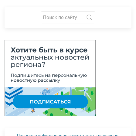
Правовая и финансовая грамотность населения.