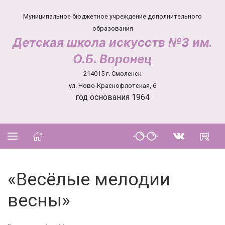
Муниципальное бюджетное учреждение дополнительного
образования
Детская школа искусств №3 им.
О.Б. Воронец
214015 г. Смоленск
ул. Ново-Краснофлотская, 6
год основания 1964
«Весёлые мелодии
весны»