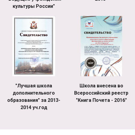
культуры России"
"Лучшая школа
Школа внесена во
дополнительного
Всероссийский реестр
образования" за 2013-
"Книга Почета - 2016"
2014 уч.год