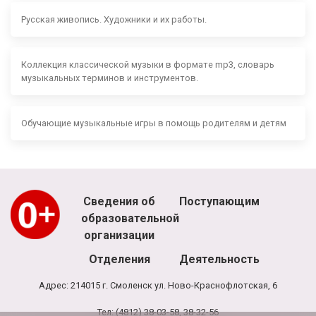
Русская живопись. Художники и их работы.
Коллекция классической музыки в формате mp3, словарь
музыкальных терминов и инструментов.
Обучающие музыкальные игры в помощь родителям и детям
Сведения об
Поступающим
образовательной
организации
Отделения
Деятельность
Адрес: 214015 г. Смоленск ул. Ново-Краснофлотская, 6
Тел: (4812) 38-03-58, 38-32-56