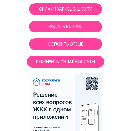
ОНЛАЙН ЗАПИСЬ В ШКОЛУ
ЗАДАТЬ ВОПРОС
ОСТАВИТЬ ОТЗЫВ
РЕКВИЗИТЫ ОНЛАЙН ОПЛАТЫ