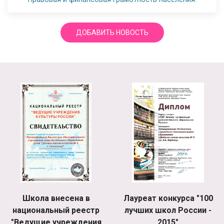
ДОБАВИТЬ НОВОСТЬ
Школа внесена в
Лауреат конкурса "100
национальный реестр
лучших школ России -
"Ведущие учреждения
2015"