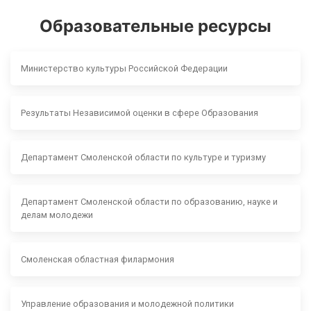
Образовательные ресурсы
Министерство культуры Российской Федерации
Результаты Независимой оценки в сфере Образования
Департамент Смоленской области по культуре и туризму
Департамент Смоленской области по образованию, науке и
делам молодежи
Смоленская областная филармония
Управление образования и молодежной политики