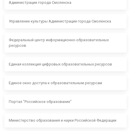
Администрации города Смоленска
Управление культуры Администрации города Смоленска
Федеральный центр информационно-образовательных
ресурсов.
Единая коллекция цифровых образовательных ресурсов
Единое окно доступа к образовательным ресурсам
Портал "Российское образование"
Министерство образования и науки Российской Федерации