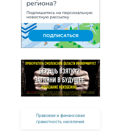
Правовая и финансовая
грамотность населения.