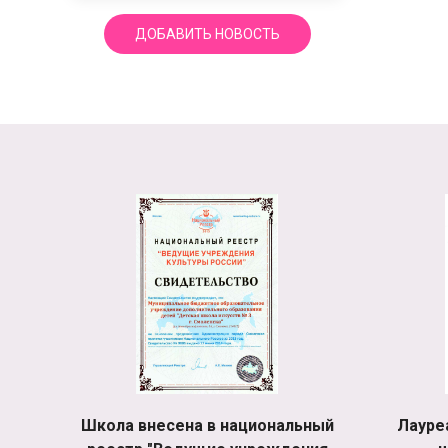
ДОБАВИТЬ НОВОСТЬ
Школа внесена в национальный
Лауре