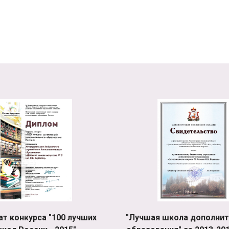
ат конкурса "100 лучших
"Лучшая школа дополнит