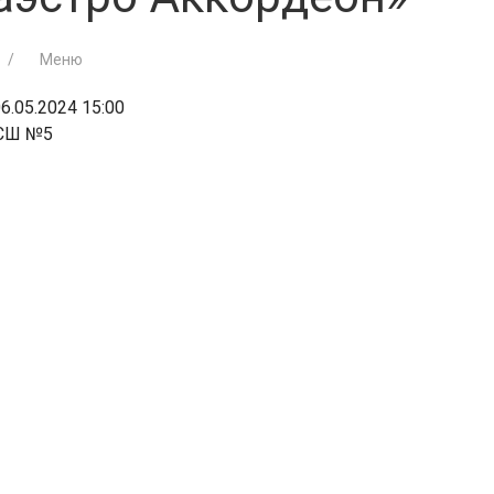
Меню
6.05.2024 15:00
СШ №5