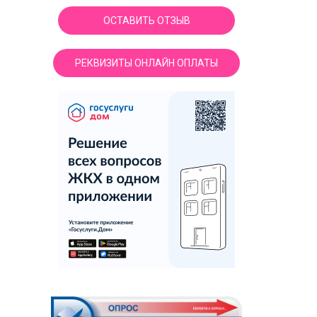
ОСТАВИТЬ ОТЗЫВ
РЕКВИЗИТЫ ОНЛАЙН ОПЛАТЫ