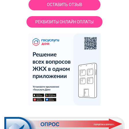
ОСТАВИТЬ ОТЗЫВ
РЕКВИЗИТЫ ОНЛАЙН ОПЛАТЫ