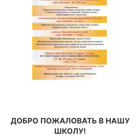
ДОБРО ПОЖАЛОВАТЬ В НАШУ
ШКОЛУ!