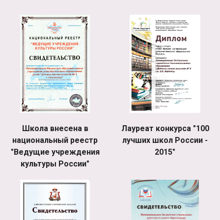
Школа внесена в
Лауреат конкурса "100
национальный реестр
лучших школ России -
"Ведущие учреждения
2015"
культуры России"