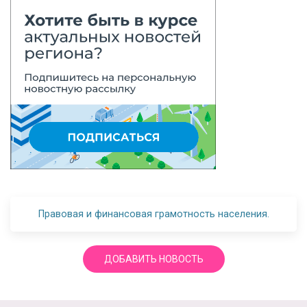
Правовая и финансовая грамотность населения.
ДОБАВИТЬ НОВОСТЬ