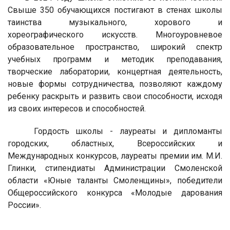
Свыше 350 обучающихся постигают в стенах школы
таинства музыкального, хорового и
хореографического искусств. Многоуровневое
образовательное пространство, широкий спектр
учебных программ и методик преподавания,
творческие лаборатории, концертная деятельность,
новые формы сотрудничества, позволяют каждому
ребенку раскрыть и развить свои способности, исходя
из своих интересов и способностей.
Гордость школы - лауреаты и дипломанты
городских, областных, Всероссийских и
Международных конкурсов, лауреаты премии им. М.И.
Глинки, стипендиаты Администрации Смоленской
области «Юные таланты Смоленщины», победители
Общероссийского конкурса «Молодые дарования
России».