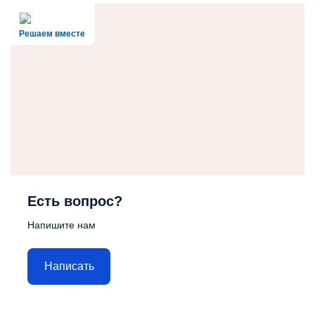
Решаем вместе
Есть вопрос?
Напишите нам
Написать