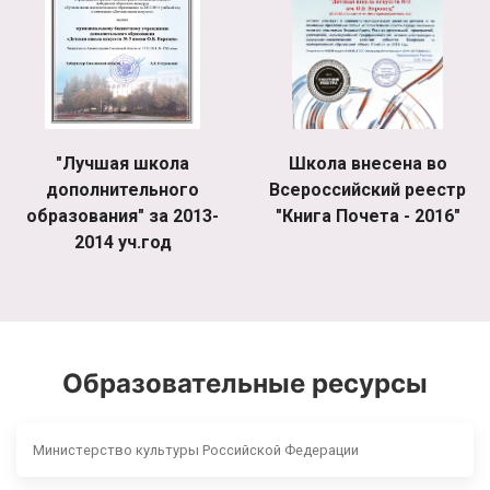
"Лучшая школа
Школа внесена во
дополнительного
Всероссийский реестр
образования" за 2013-
"Книга Почета - 2016"
2014 уч.год
Образовательные ресурсы
Министерство культуры Российской Федерации