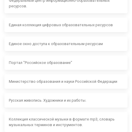
Федеральный центр информационно-образовательных
ресурсов.
Единая коллекция цифровых образовательных ресурсов
Единое окно доступа к образовательным ресурсам
Портал "Российское образование"
Министерство образования и науки Российской Федерации
Русская живопись. Художники и их работы.
Коллекция классической музыки в формате mp3, словарь
музыкальных терминов и инструментов.