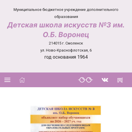
Муниципальное бюджетное учреждение дополнительного
образования
Детская школа искусств №3 им.
О.Б. Воронец
214015 г. Смоленск
ул. Ново-Краснофлотская, 6
год основания 1964