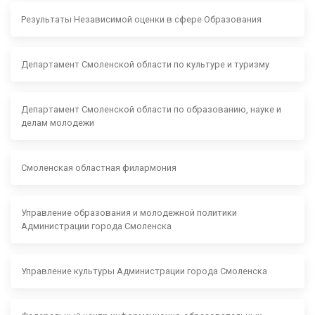
Результаты Независимой оценки в сфере Образования
Департамент Смоленской области по культуре и туризму
Департамент Смоленской области по образованию, науке и
делам молодежи
Смоленская областная филармония
Управление образования и молодежной политики
Администрации города Смоленска
Управление культуры Администрации города Смоленска