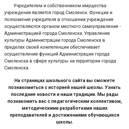
Учредителем и собственником имущества
учреждения является город Смоленск. Функции и
полномочия учредителя в отношении учреждения
осуществляются органом местного самоуправления -
Администрацией города Смоленска. Управление
культуры Администрации города Смоленска в
пределах своей компетенции обеспечивает
осуществление функций Администрации города
Смоленска в сфере культуры на территории города
Смоленска.
На страницах школьного сайта вы сможете
познакомиться с историей нашей школы. Узнать
последние новости и наши традиции. Мы рады
познакомить вас с педагогическим коллективом,
методическими разработками наших
преподавателей и достижениями обучающихся
школы.