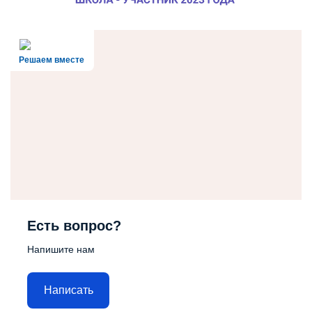
Решаем вместе
Есть вопрос?
Напишите нам
Написать