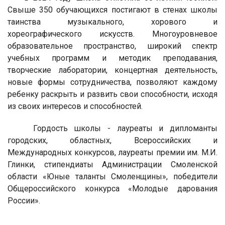
Свыше 350 обучающихся постигают в стенах школы
таинства музыкального, хорового и
хореографического искусств. Многоуровневое
образовательное пространство, широкий спектр
учебных программ и методик преподавания,
творческие лаборатории, концертная деятельность,
новые формы сотрудничества, позволяют каждому
ребенку раскрыть и развить свои способности, исходя
из своих интересов и способностей.
Гордость школы - лауреаты и дипломанты
городских, областных, Всероссийских и
Международных конкурсов, лауреаты премии им. М.И.
Глинки, стипендиаты Администрации Смоленской
области «Юные таланты Смоленщины», победители
Общероссийского конкурса «Молодые дарования
России».