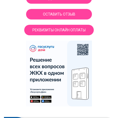
ОСТАВИТЬ ОТЗЫВ
РЕКВИЗИТЫ ОНЛАЙН ОПЛАТЫ