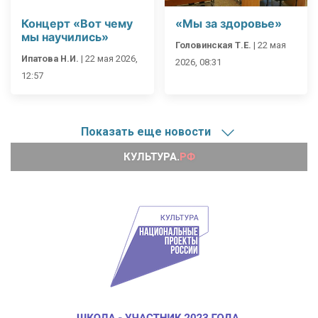
Концерт «Вот чему
«Мы за здоровье»
мы научились»
Головинская Т.Е.
|
22 мая
Ипатова Н.И.
|
22 мая 2026,
2026, 08:31
12:57
Показать еще новости