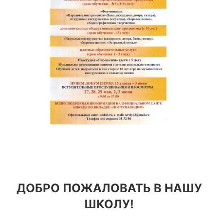
ДОБРО ПОЖАЛОВАТЬ В НАШУ
ШКОЛУ!