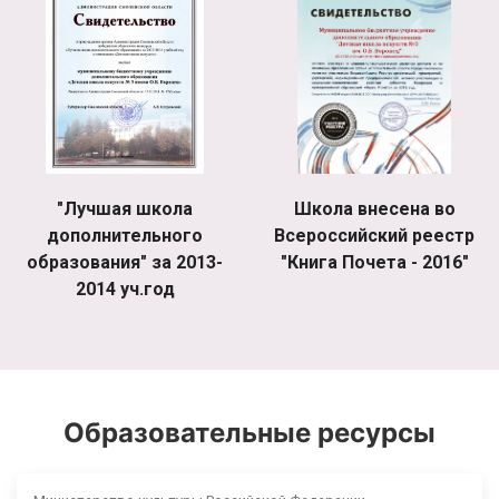
"Лучшая школа
Школа внесена во
дополнительного
Всероссийский реестр
образования" за 2013-
"Книга Почета - 2016"
2014 уч.год
Образовательные ресурсы