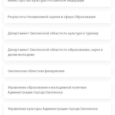
Министерство культуры Российской Федерации
Результаты Независимой оценки в сфере Образования
Департамент Смоленской области по культуре и туризму
Департамент Смоленской области по образованию, науке и
делам молодежи
Смоленская областная филармония
Управление образования и молодежной политики
Администрации города Смоленска
Управление культуры Администрации города Смоленска