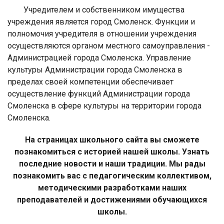
Учредителем и собственником имущества
учреждения является город Смоленск. Функции и
полномочия учредителя в отношении учреждения
осуществляются органом местного самоуправления -
Администрацией города Смоленска. Управление
культуры Администрации города Смоленска в
пределах своей компетенции обеспечивает
осуществление функций Администрации города
Смоленска в сфере культуры на территории города
Смоленска.
На страницах школьного сайта вы сможете
познакомиться с историей нашей школы. Узнать
последние новости и наши традиции. Мы рады
познакомить вас с педагогическим коллективом,
методическими разработками наших
преподавателей и достижениями обучающихся
школы.