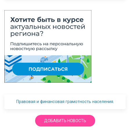
Правовая и финансовая грамотность населения.
ДОБАВИТЬ НОВОСТЬ