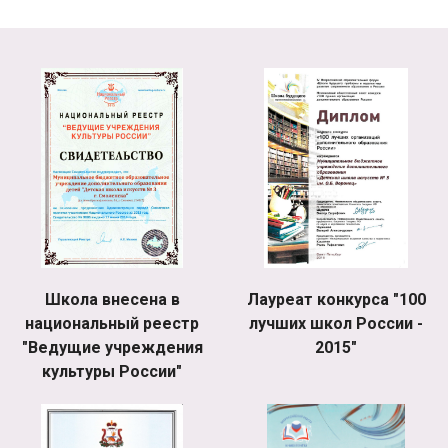
Школа внесена в
Лауреат конкурса "100
национальный реестр
лучших школ России -
"Ведущие учреждения
2015"
культуры России"