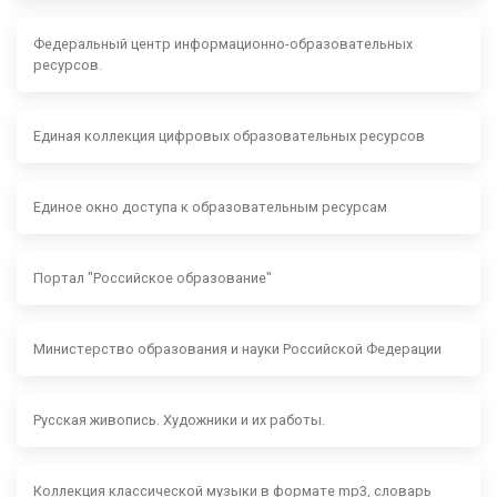
Федеральный центр информационно-образовательных
ресурсов.
Единая коллекция цифровых образовательных ресурсов
Единое окно доступа к образовательным ресурсам
Портал "Российское образование"
Министерство образования и науки Российской Федерации
Русская живопись. Художники и их работы.
Коллекция классической музыки в формате mp3, словарь