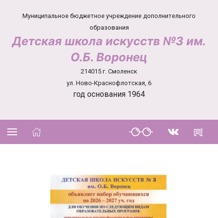
Муниципальное бюджетное учреждение дополнительного
образования
Детская школа искусств №3 им.
О.Б. Воронец
214015 г. Смоленск
ул. Ново-Краснофлотская, 6
год основания 1964