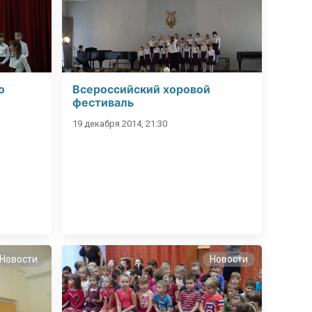
о
Всероссийский хоровой
фестиваль
19 декабря 2014, 21:30
Новости
Новости