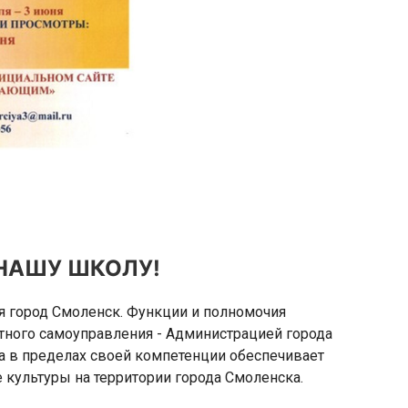
НАШУ ШКОЛУ!
город Смоленск. Функции и полномочия
тного самоуправления - Администрацией города
а в пределах своей компетенции обеспечивает
культуры на территории города Смоленска.