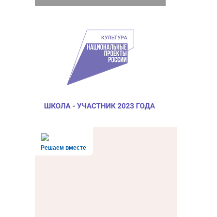
Решаем вместе