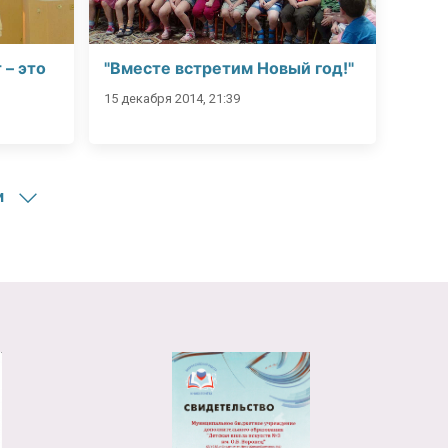
 – это
"Вместе встретим Новый год!"
15 декабря 2014, 21:39
и