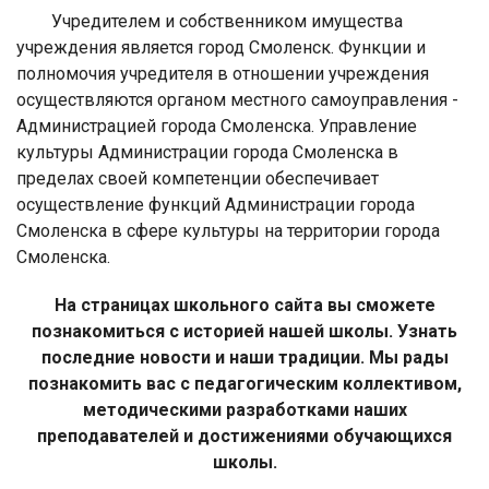
Учредителем и собственником имущества
учреждения является город Смоленск. Функции и
полномочия учредителя в отношении учреждения
осуществляются органом местного самоуправления -
Администрацией города Смоленска. Управление
культуры Администрации города Смоленска в
пределах своей компетенции обеспечивает
осуществление функций Администрации города
Смоленска в сфере культуры на территории города
Смоленска.
На страницах школьного сайта вы сможете
познакомиться с историей нашей школы. Узнать
последние новости и наши традиции. Мы рады
познакомить вас с педагогическим коллективом,
методическими разработками наших
преподавателей и достижениями обучающихся
школы.