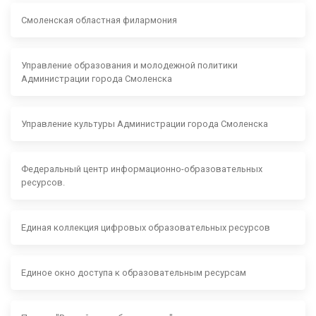
Смоленская областная филармония
Управление образования и молодежной политики
Администрации города Смоленска
Управление культуры Администрации города Смоленска
Федеральный центр информационно-образовательных
ресурсов.
Единая коллекция цифровых образовательных ресурсов
Единое окно доступа к образовательным ресурсам