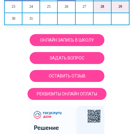
23
24
25
26
27
28
29
30
31
ОНЛАЙН ЗАПИСЬ В ШКОЛУ
ЗАДАТЬ ВОПРОС
ОСТАВИТЬ ОТЗЫВ
РЕКВИЗИТЫ ОНЛАЙН ОПЛАТЫ