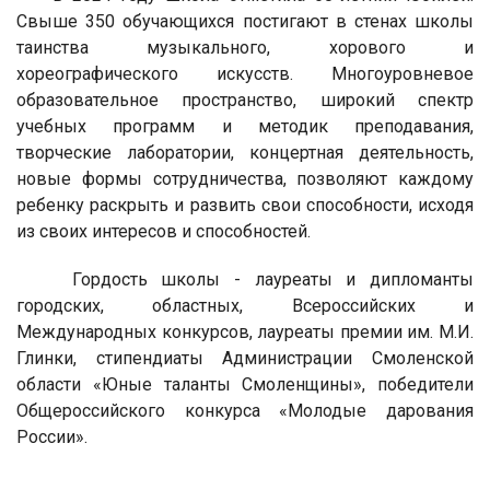
Свыше 350 обучающихся постигают в стенах школы
таинства музыкального, хорового и
хореографического искусств. Многоуровневое
образовательное пространство, широкий спектр
учебных программ и методик преподавания,
творческие лаборатории, концертная деятельность,
новые формы сотрудничества, позволяют каждому
ребенку раскрыть и развить свои способности, исходя
из своих интересов и способностей.
Гордость школы - лауреаты и дипломанты
городских, областных, Всероссийских и
Международных конкурсов, лауреаты премии им. М.И.
Глинки, стипендиаты Администрации Смоленской
области «Юные таланты Смоленщины», победители
Общероссийского конкурса «Молодые дарования
России».