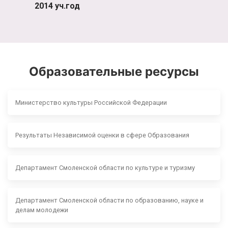
2014 уч.год
Образовательные ресурсы
Министерство культуры Российской Федерации
Результаты Независимой оценки в сфере Образования
Департамент Смоленской области по культуре и туризму
Департамент Смоленской области по образованию, науке и
делам молодежи