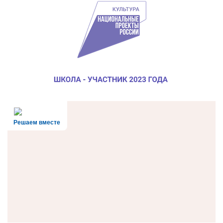
Решаем вместе