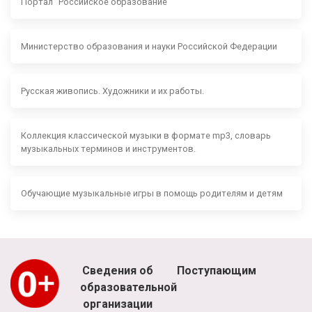
Портал "Российское образование"
Министерство образования и науки Российской Федерации
Русская живопись. Художники и их работы.
Коллекция классической музыки в формате mp3, словарь
музыкальных терминов и инструментов.
Обучающие музыкальные игры в помощь родителям и детям
Сведения об
Поступающим
образовательной
организации