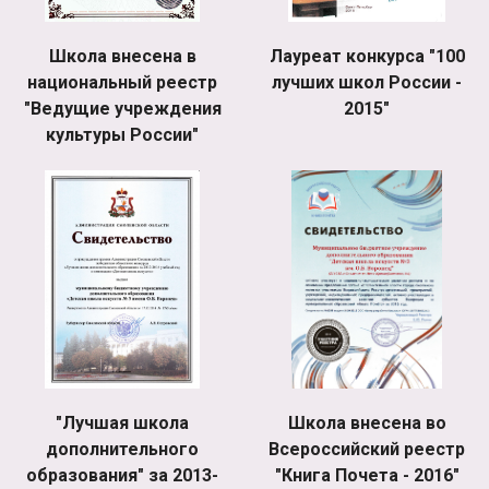
Школа внесена в
Лауреат конкурса "100
национальный реестр
лучших школ России -
"Ведущие учреждения
2015"
культуры России"
"Лучшая школа
Школа внесена во
дополнительного
Всероссийский реестр
образования" за 2013-
"Книга Почета - 2016"