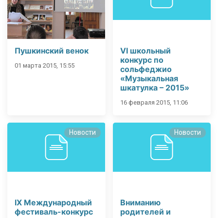
Пушкинский венок
VI школьный
конкурс по
01 марта 2015, 15:55
сольфеджио
«Музыкальная
шкатулка – 2015»
16 февраля 2015, 11:06
Новости
Новости
IX Международный
Вниманию
фестиваль-конкурс
родителей и