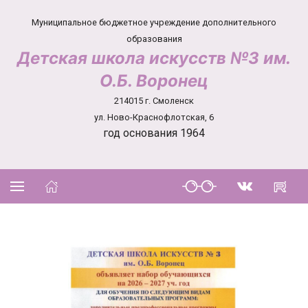
Муниципальное бюджетное учреждение дополнительного
образования
Детская школа искусств №3 им.
О.Б. Воронец
214015 г. Смоленск
ул. Ново-Краснофлотская, 6
год основания 1964