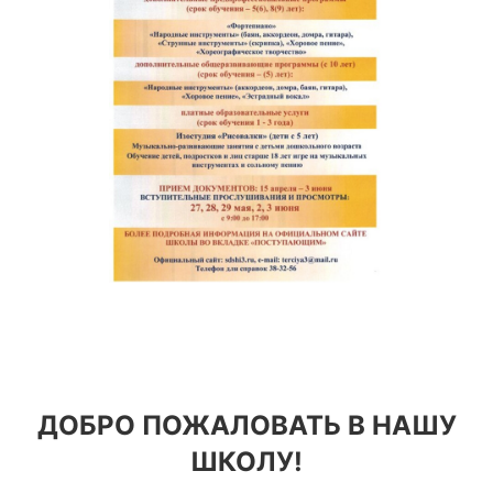
ДОБРО ПОЖАЛОВАТЬ В НАШУ
ШКОЛУ!