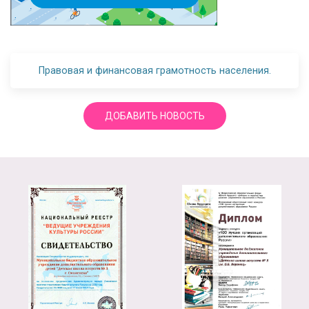
Правовая и финансовая грамотность населения.
ДОБАВИТЬ НОВОСТЬ