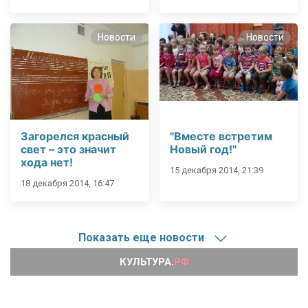
Новости
Новости
Загорелся красный
"Вместе встретим
свет – это значит
Новый год!"
хода нет!
15 декабря 2014, 21:39
18 декабря 2014, 16:47
Показать еще новости