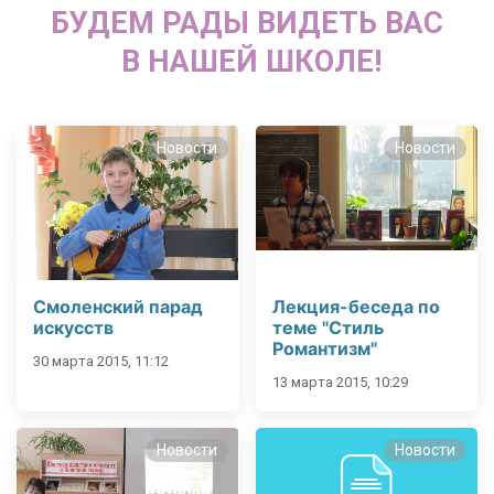
БУДЕМ РАДЫ ВИДЕТЬ ВАС
В НАШЕЙ ШКОЛЕ!
Новости
Новости
Смоленский парад
Лекция-беседа по
искусств
теме "Стиль
Романтизм"
30 марта 2015, 11:12
13 марта 2015, 10:29
Новости
Новости