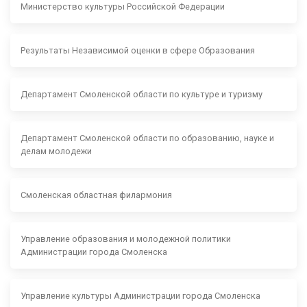
Министерство культуры Российской Федерации
Результаты Независимой оценки в сфере Образования
Департамент Смоленской области по культуре и туризму
Департамент Смоленской области по образованию, науке и
делам молодежи
Смоленская областная филармония
Управление образования и молодежной политики
Администрации города Смоленска
Управление культуры Администрации города Смоленска