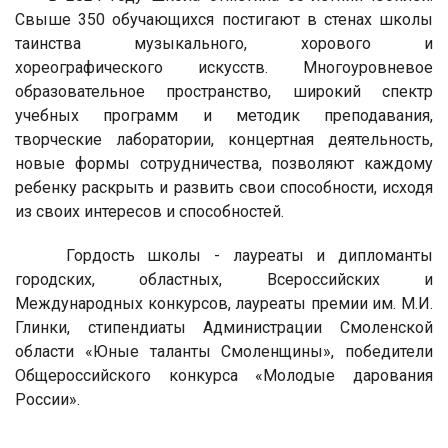
Свыше 350 обучающихся постигают в стенах школы
таинства музыкального, хорового и
хореографического искусств. Многоуровневое
образовательное пространство, широкий спектр
учебных программ и методик преподавания,
творческие лаборатории, концертная деятельность,
новые формы сотрудничества, позволяют каждому
ребенку раскрыть и развить свои способности, исходя
из своих интересов и способностей.
Гордость школы - лауреаты и дипломанты
городских, областных, Всероссийских и
Международных конкурсов, лауреаты премии им. М.И.
Глинки, стипендиаты Администрации Смоленской
области «Юные таланты Смоленщины», победители
Общероссийского конкурса «Молодые дарования
России».