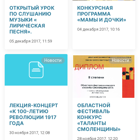
ОТКРЫТЫЙ УРОК
КОНКУРСНАЯ
ПО СЛУШАНИЮ
ПРОГРАММА
МУЗЫКИ «
«МАМЫ И ДОЧКИ»
ЛИРИЧЕСКАЯ
04 декабря 2017, 10:16
ПЕСНЯ».
05 декабря 2017, 11:59
Новости
Новости
ЛЕКЦИЯ-КОНЦЕРТ
ОБЛАСТНОЙ
«К 100-ЛЕТИЮ
ФЕСТИВАЛЬ
РЕВОЛЮЦИИ 1917
КОНКУРС
ГОДА
«ТАЛАНТЫ
СМОЛЕНЩИНЫ»
30 ноября 2017, 12:08
28 ноября 2017, 12:20