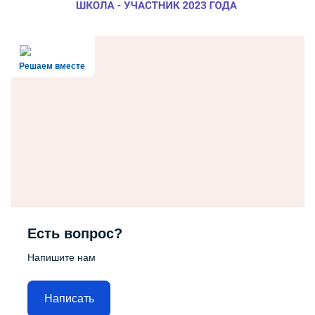
Решаем вместе
Есть вопрос?
Напишите нам
Написать