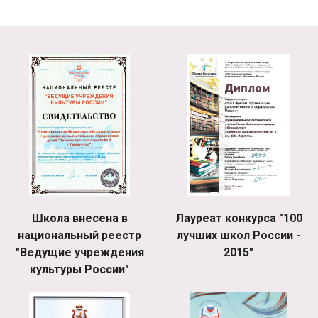
Школа внесена в
Лауреат конкурса "100
национальный реестр
лучших школ России -
"Ведущие учреждения
2015"
культуры России"