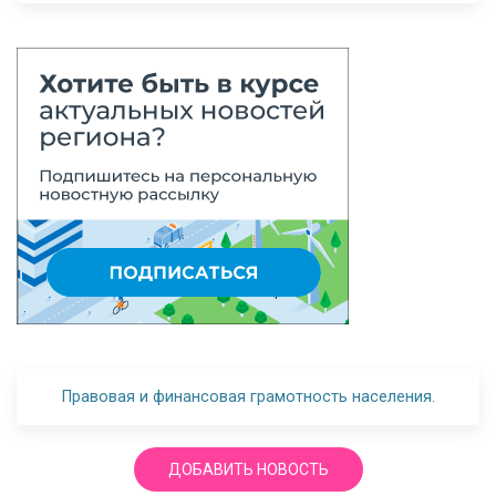
Правовая и финансовая грамотность населения.
ДОБАВИТЬ НОВОСТЬ