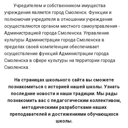
Учредителем и собственником имущества
учреждения является город Смоленск. Функции и
полномочия учредителя в отношении учреждения
осуществляются органом местного самоуправления -
Администрацией города Смоленска. Управление
культуры Администрации города Смоленска в
пределах своей компетенции обеспечивает
осуществление функций Администрации города
Смоленска в сфере культуры на территории города
Смоленска.
На страницах школьного сайта вы сможете
познакомиться с историей нашей школы. Узнать
последние новости и наши традиции. Мы рады
познакомить вас с педагогическим коллективом,
методическими разработками наших
преподавателей и достижениями обучающихся
школы.