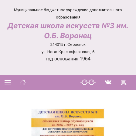
Муниципальное бюджетное учреждение дополнительного
образования
Детская школа искусств №3 им.
О.Б. Воронец
214015 г. Смоленск
ул. Ново-Краснофлотская, 6
год основания 1964