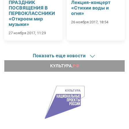
ПРАЗДНИК
Лекция-концерт
ПОСВЯЩЕНИЯ В
«Стихии воды и
ПЕРВОКЛАССНИКИ
огня»
«Откроем мир
26 ноября 2017, 18:54
музыки»
27 ноября 2017, 11:29
Показать еще новости