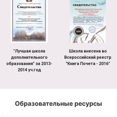
"Лучшая школа
Школа внесена во
дополнительного
Всероссийский реестр
образования" за 2013-
"Книга Почета - 2016"
2014 уч.год
Образовательные ресурсы