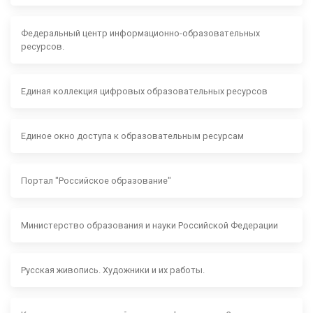
Федеральный центр информационно-образовательных
ресурсов.
Единая коллекция цифровых образовательных ресурсов
Единое окно доступа к образовательным ресурсам
Портал "Российское образование"
Министерство образования и науки Российской Федерации
Русская живопись. Художники и их работы.