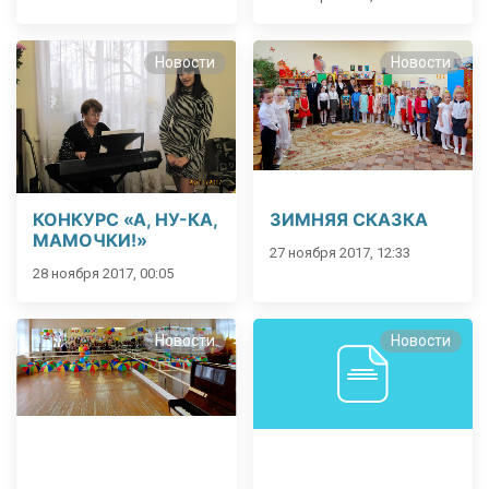
Новости
Новости
КОНКУРС «А, НУ-КА,
ЗИМНЯЯ СКАЗКА
МАМОЧКИ!»
27 ноября 2017, 12:33
28 ноября 2017, 00:05
Новости
Новости