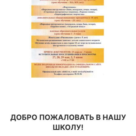
ДОБРО ПОЖАЛОВАТЬ В НАШУ
ШКОЛУ!