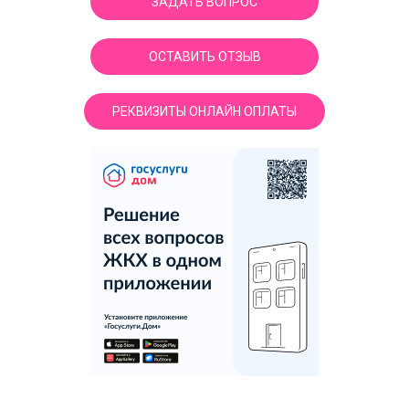
ЗАДАТЬ ВОПРОС
ОСТАВИТЬ ОТЗЫВ
РЕКВИЗИТЫ ОНЛАЙН ОПЛАТЫ